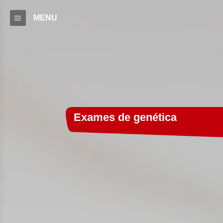
MENU
Exames de genética