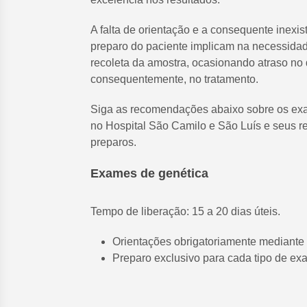
A falta de orientação e a consequente inexis
preparo do paciente implicam na necessidad
recoleta da amostra, ocasionando atraso no 
consequentemente, no tratamento.
Siga as recomendações abaixo sobre os ex
no Hospital São Camilo e São Luís e seus r
preparos.
Exames de genética
Tempo de liberação: 15 a 20 dias úteis.
Orientações obrigatoriamente mediante
Preparo exclusivo para cada tipo de ex