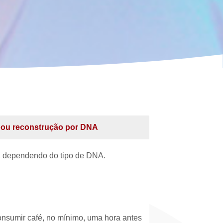
 ou reconstrução por DNA
s, dependendo do tipo de DNA.
onsumir café, no mínimo, uma hora antes