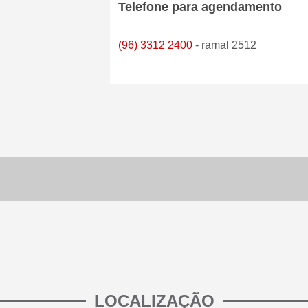
Telefone para agendamento
(96) 3312 2400
- ramal 2512
LOCALIZAÇÃO