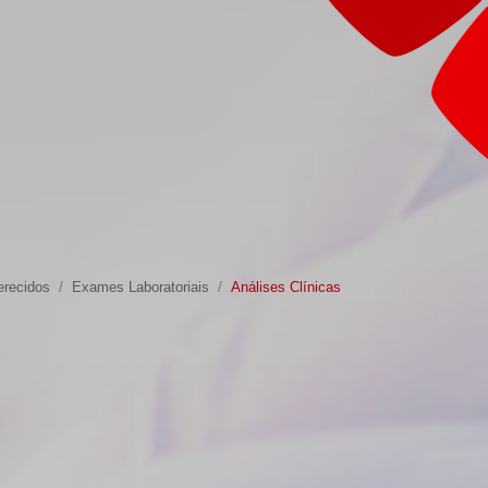
recidos
Exames Laboratoriais
Análises Clínicas