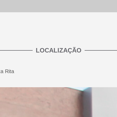
LOCALIZAÇÃO
a Rita