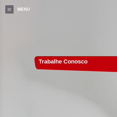
MENU
Trabalhe Conosco