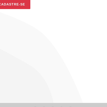
CADASTRE-SE