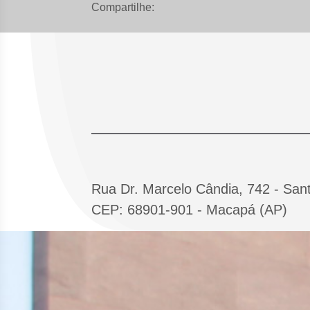
Compartilhe:
Rua Dr. Marcelo Cândia, 742 - Sant
CEP: 68901-901 - Macapá (AP)