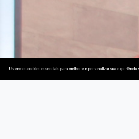
Usaremos cookies essenciais para melhorar e personalizar sua experiência