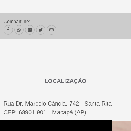
Compartilhe:
LOCALIZAÇÃO
Rua Dr. Marcelo Cândia, 742 - Santa Rita
CEP: 68901-901 - Macapá (AP)