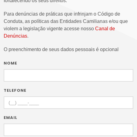
fortalecendo os seus direitos.
Para denúncias de práticas que infrinjam o Código de
Conduta, as políticas das Entidades Camilianas e/ou que
violem a legislação vigente acesse nosso
Canal de
Denúncias
.
O preenchimento de seus dados pessoais é opcional
NOME
TELEFONE
EMAIL