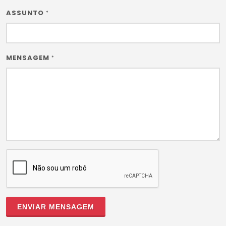
ASSUNTO
*
MENSAGEM
*
ENVIAR MENSAGEM