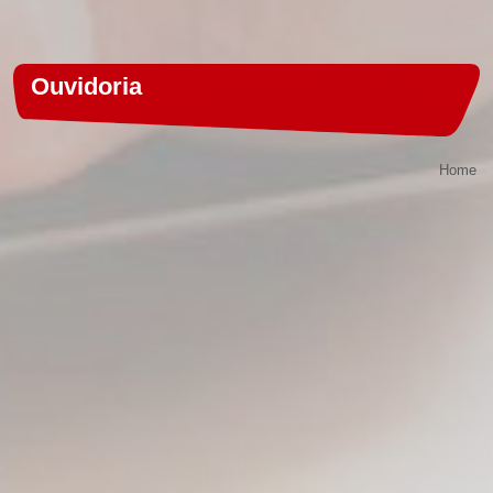
Ouvidoria
Home