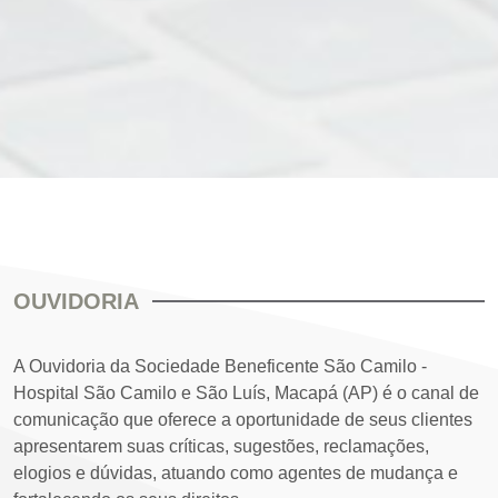
OUVIDORIA
A Ouvidoria da Sociedade Beneficente São Camilo -
Hospital São Camilo e São Luís, Macapá (AP) é o canal de
comunicação que oferece a oportunidade de seus clientes
apresentarem suas críticas, sugestões, reclamações,
elogios e dúvidas, atuando como agentes de mudança e