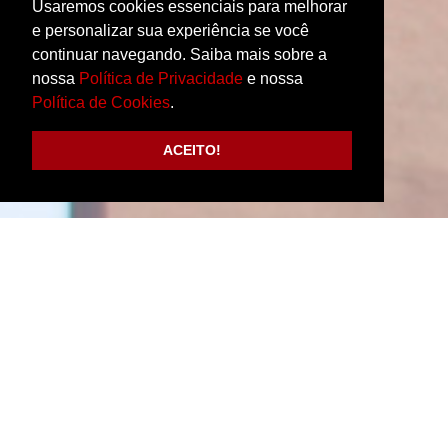
Usaremos cookies essenciais para melhorar
e personalizar sua experiência se você
continuar navegando. Saiba mais sobre a
nossa
Política de Privacidade
e nossa
Política de Cookies
.
ACEITO!