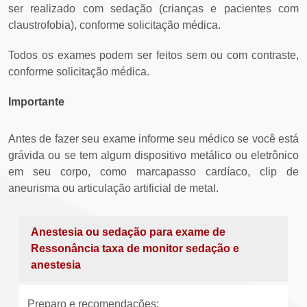
ser realizado com sedação (crianças e pacientes com
claustrofobia), conforme solicitação médica.
Todos os exames podem ser feitos sem ou com contraste,
conforme solicitação médica.
Importante
Antes de fazer seu exame informe seu médico se você está
grávida ou se tem algum dispositivo metálico ou eletrônico
em seu corpo, como marcapasso cardíaco, clip de
aneurisma ou articulação artificial de metal.
Anestesia ou sedação para exame de
Ressonância taxa de monitor sedação e
anestesia
Preparo e recomendações: