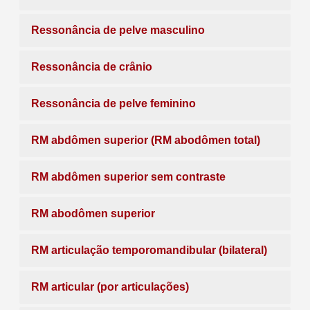
Ressonância de pelve masculino
Ressonância de crânio
Ressonância de pelve feminino
RM abdômen superior (RM abodômen total)
RM abdômen superior sem contraste
RM abodômen superior
RM articulação temporomandibular (bilateral)
RM articular (por articulações)