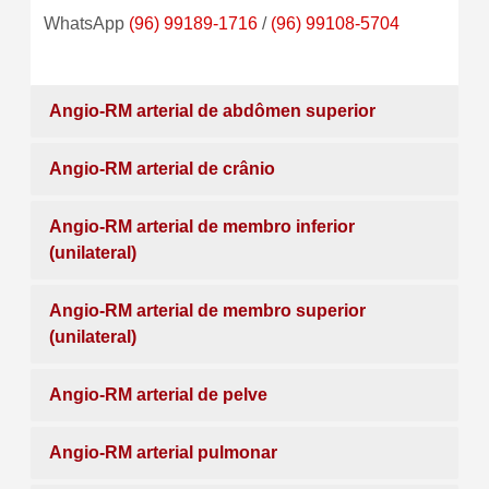
WhatsApp
(96) 99189-1716
/
(96) 99108-5704
Angio-RM arterial de abdômen superior
Angio-RM arterial de crânio
Angio-RM arterial de membro inferior
(unilateral)
Angio-RM arterial de membro superior
(unilateral)
Angio-RM arterial de pelve
Angio-RM arterial pulmonar