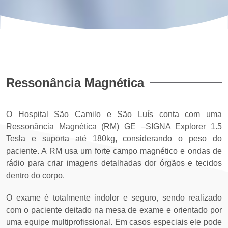
Ressonância Magnética
O Hospital São Camilo e São Luís conta com uma
Ressonância Magnética (RM) GE –SIGNA Explorer 1.5
Tesla e suporta até 180kg, considerando o peso do
paciente. A RM usa um forte campo magnético e ondas de
rádio para criar imagens detalhadas dor órgãos e tecidos
dentro do corpo.
O exame é totalmente indolor e seguro, sendo realizado
com o paciente deitado na mesa de exame e orientado por
uma equipe multiprofissional. Em casos especiais ele pode