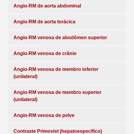
Angio-RM de aorta abdominal
Angio-RM de aorta torácica
Angio-RM venosa de abodômen superior
Angio-RM venosa de crânio
Angio-RM venosa de membro inferior
(unilateral)
Angio-RM venosa de membro superior
(unilateral)
Angio-RM venosa de pelve
Contraste Primovist (hepatoespecífico)