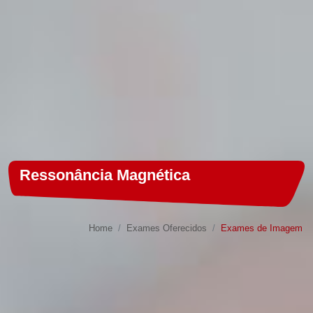
Ressonância Magnética
Home
Exames Oferecidos
Exames de Imagem