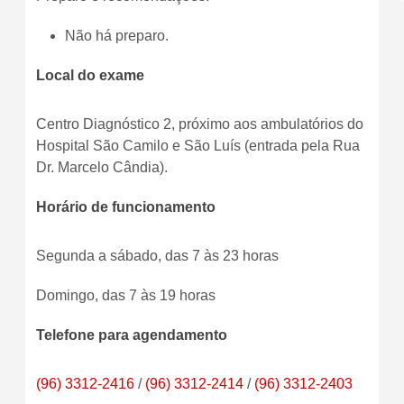
Não há preparo.
Local do exame
Centro Diagnóstico 2, próximo aos ambulatórios do
Hospital São Camilo e São Luís (entrada pela Rua
Dr. Marcelo Cândia).
Horário de funcionamento
Segunda a sábado, das 7 às 23 horas
Domingo, das 7 às 19 horas
Telefone para agendamento
(96) 3312-2416
/
(96) 3312-2414
/
(96) 3312-2403