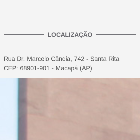
LOCALIZAÇÃO
Rua Dr. Marcelo Cândia, 742 - Santa Rita
CEP: 68901-901 - Macapá (AP)