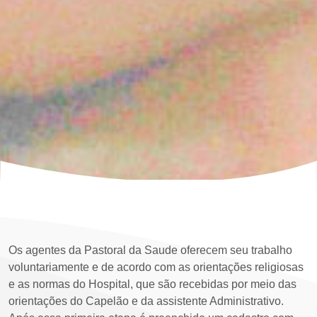
Os agentes da Pastoral da Saude oferecem seu trabalho
voluntariamente e de acordo com as orientações religiosas
e as normas do Hospital, que são recebidas por meio das
orientações do Capelão e da assistente Administrativo.