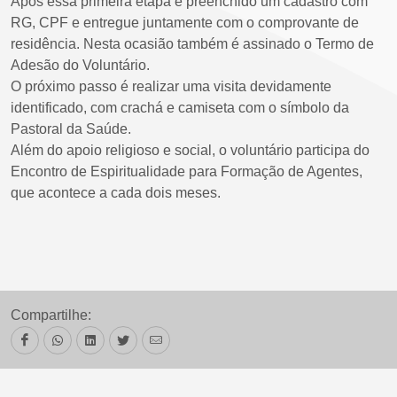
Após essa primeira etapa é preenchido um cadastro com
RG, CPF e entregue juntamente com o comprovante de
residência. Nesta ocasião também é assinado o Termo de
Adesão do Voluntário.
O próximo passo é realizar uma visita devidamente
identificado, com crachá e camiseta com o símbolo da
Pastoral da Saúde.
Além do apoio religioso e social, o voluntário participa do
Encontro de Espiritualidade para Formação de Agentes,
que acontece a cada dois meses.
Compartilhe: