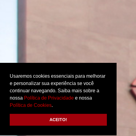
Usaremos cookies essenciais para melhorar
e personalizar sua experiência se você
continuar navegando. Saiba mais sobre a
nossa
Política de Privacidade
e nossa
Política de Cookies
.
ACEITO!