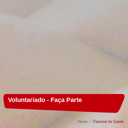
Voluntariado - Faça Parte
Home
Pastoral da Saúde